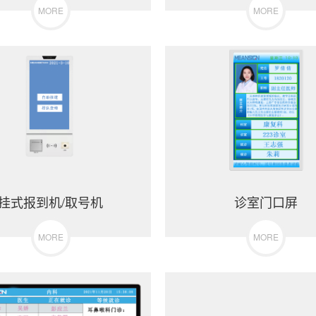
MORE
MORE
挂式报到机/取号机
诊室门口屏
MORE
MORE