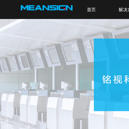
首页
解决