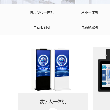
信息发布一体机
户外一体机
自助报到机
自助终端机
数字人一体机