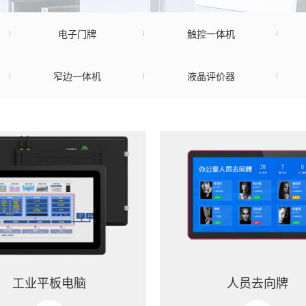
电子门牌
触控一体机
窄边一体机
液晶评价器
工业平板电脑
人员去向牌