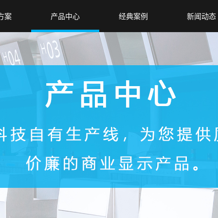
方案
产品中心
经典案例
新闻动态