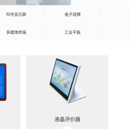
叫号显示屏
电子班牌
多媒体终端
工业平板
液晶评价器