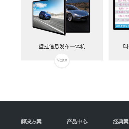
壁挂信息发布一体机
叫
MORE
解决方案
产品中心
经典案