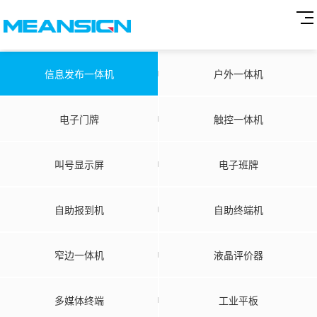
信息发布一体机
户外一体机
电子门牌
触控一体机
叫号显示屏
电子班牌
自助报到机
自助终端机
窄边一体机
液晶评价器
多媒体终端
工业平板