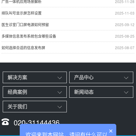
广告一体机应用场景解析
2025-11-28
排队叫号显示屏怎样设置
2025-11-03
医生诊室门口屏电源如何预留
2025-09-12
多媒体信息发布系统包含哪些设备
2025-08-25
如何选择合适的信息发布屏
2025-08-07
解决方案
产品中心
经典案例
新闻动态
关于我们
020-31144436
×
欢迎来到本网站，请问有什么可以