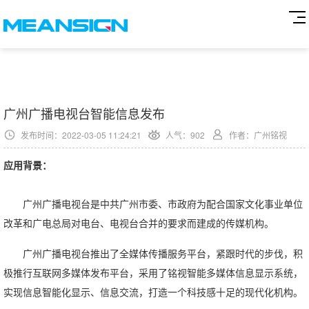
广州广播电视台智能信息发布
发布时间：2022-03-05 11:24:21
人气：
902
作者：广州铭视
应用背景：
广州广播电视台是中共广州市委、市政府为配合国家文化事业单位
改革和广电总局对电台、电视台合并的要求而建成的传媒机构。
广州广播电视台推出了全媒体传播服务平台，紧跟时代的步伐，积
极推行互联网多媒体发布平台，采用了铭视智能多媒体信息显示系统，
实现信息智能化显示、信息交流，打造一个科技感十足的现代化机构。