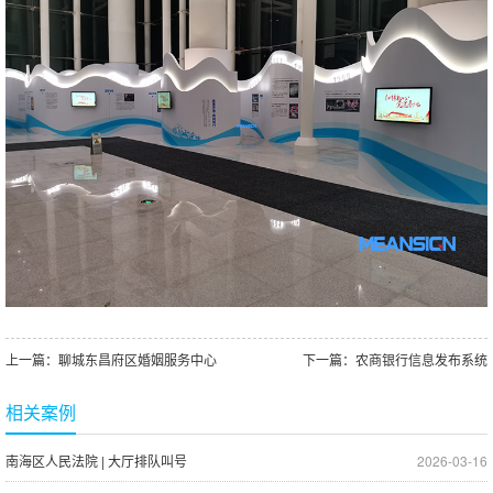
上一篇：
聊城东昌府区婚姻服务中心
下一篇：
农商银行信息发布系统
相关案例
南海区人民法院 | 大厅排队叫号
2026-03-16